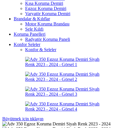
Kısa Koruma Demiri
Egzoz Koruma Demiri
Varyatör Koruma Demiri
Brandalar & Kılıflar
Motor Koruma Brandası
Sele Kılıfı
Koruma Panelleri
Radyatör Koruma Paneli
Konfor Seleler
Konfor & Seleler
Büyütmek için tıklayın