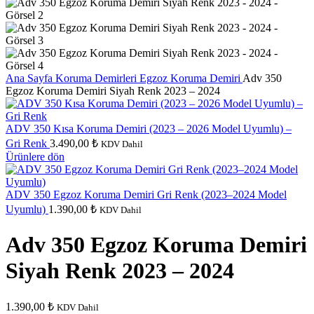
Ana Sayfa
Koruma Demirleri
Egzoz Koruma Demiri
Adv 350
Egzoz Koruma Demiri Siyah Renk 2023 – 2024
ADV 350 Kısa Koruma Demiri (2023 – 2026 Model Uyumlu) –
Gri Renk
3.490,00
₺
KDV Dahil
Ürünlere dön
ADV 350 Egzoz Koruma Demiri Gri Renk (2023–2024 Model
Uyumlu)
1.390,00
₺
KDV Dahil
Adv 350 Egzoz Koruma Demiri
Siyah Renk 2023 – 2024
1.390,00
₺
KDV Dahil