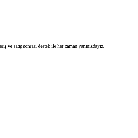
eriş ve satış sonrası destek ile her zaman yanınızdayız.