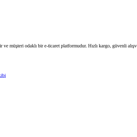
 ve müşteri odaklı bir e-ticaret platformudur. Hızlı kargo, güvenli alışv
kibi